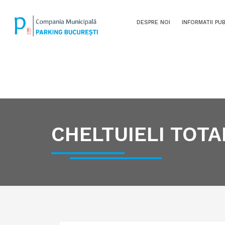
DESPRE NOI
INFORMATII PU
CHELTUIELI TOT