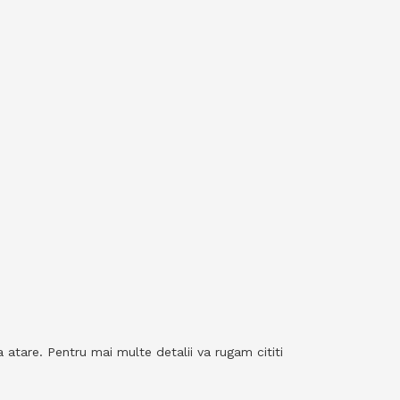
 atare. Pentru mai multe detalii va rugam cititi