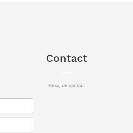
Contact
Mesaj de contact