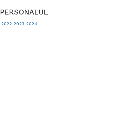
U PERSONALUL
ul 2022-2023-2024