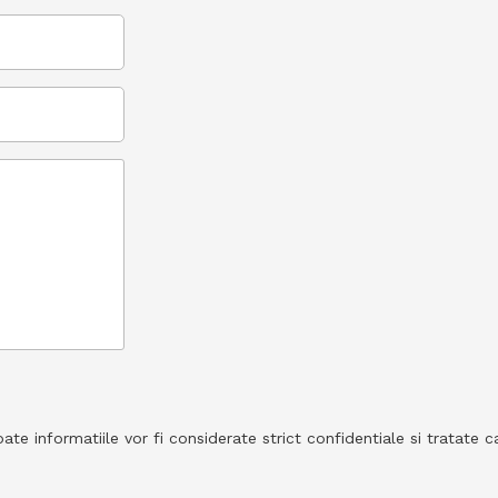
e informatiile vor fi considerate strict confidentiale si tratate ca