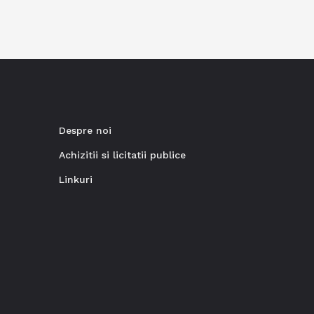
Despre noi
Achizitii si licitatii publice
Linkuri