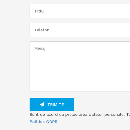
TRIMITE
Sunt de acord cu prelucrarea datelor personale. Toat
Politica GDPR.