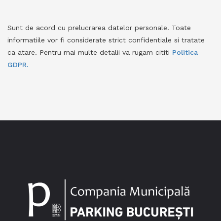
Sunt de acord cu prelucrarea datelor personale. Toate
informatiile vor fi considerate strict confidentiale si tratate
ca atare. Pentru mai multe detalii va rugam cititi
Politica
GDPR.