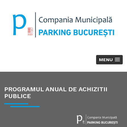
MENU
PROGRAMUL ANUAL DE ACHIZITII
PUBLICE