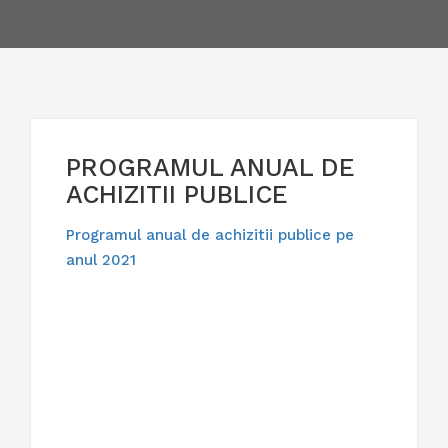
PROGRAMUL ANUAL DE
ACHIZITII PUBLICE
Programul anual de achizitii publice pe
anul 2021