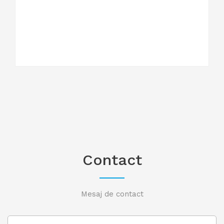
Contact
Mesaj de contact