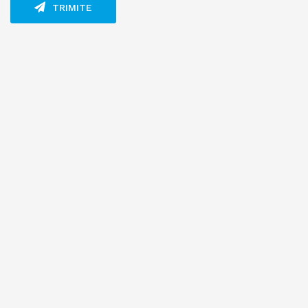
TRIMITE